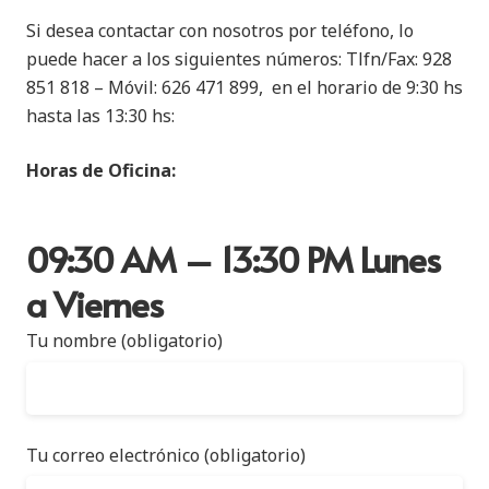
Si desea contactar con nosotros por teléfono, lo
puede hacer a los siguientes números: Tlfn/Fax: 928
851 818 – Móvil: 626 471 899, en el horario de 9:30 hs
hasta las 13:30 hs:
Horas de Oficina:
09:30 AM – 13:30 PM Lunes
a Viernes
Tu nombre (obligatorio)
Tu correo electrónico (obligatorio)