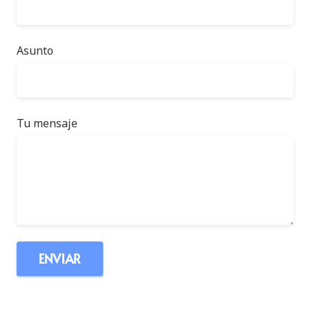
Asunto
Tu mensaje