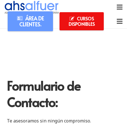
ÁREA DE
CURSOS
CLIENTES.
DISPONIBLES
Formulario de
Contacto:
Te asesoramos sin ningún compromiso.