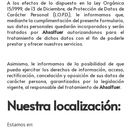
A los efectos de lo dispuesto en la Ley Orgánica
15/1999, de 13 de Diciembre, de Protección de Datos de
Carácter Personal (L.O.P.D.), le informamos que,
mediante la cumplimentación del presente formulario,
sus datos personales quedarán incorporados y serán
tratados por
Ahsalfuer
autorizandonos para el
tratamiento de dichos datos con el fin de poderle
prestar y ofrecer nuestros servicios.
Asimismo, le informamos de la posibilidad de que
pueda ejercitar los derechos de información, acceso,
rectificación, cancelación y oposición de sus datos de
carácter persona, garantizados por la legislación
vigente, al responsable del tratamiento de
Ahsalfuer
.
Nuestra localización:
Estamos en: